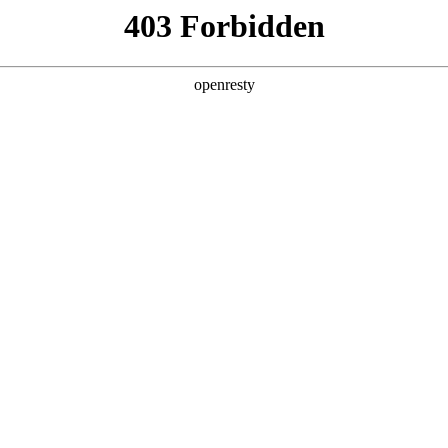
首页
关于我们
产品与方案
制